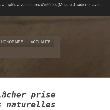
es adaptés à vos centres d’intérêts (Mesure d'audience avec
HONORAIRE
ACTUALITE
Lâcher prise
s naturelles