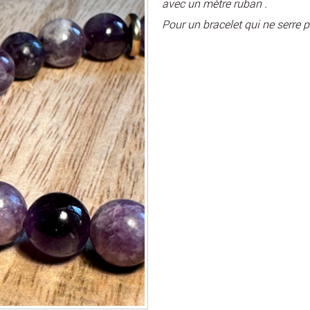
avec un mètre ruban .
Pour un bracelet qui ne serre 