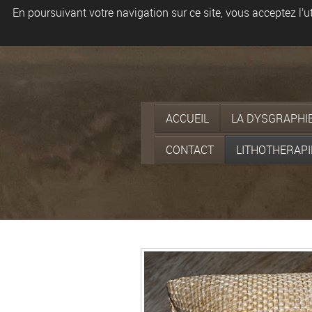
En poursuivant votre navigation sur ce site, vous acceptez l’
ACCUEIL
LA DYSGRAPHI
CONTACT
LITHOTHERAPI