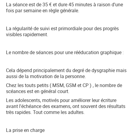
La séance est de 35 € et dure 45 minutes à raison d'une
fois par semaine en règle générale.
La régularité de suivi est primordiale pour des progrès
visibles rapidement.
Le nombre de séances pour une rééducation graphique
:
Cela dépend principalement du degré de dysgraphie mais
aussi de la motivation de la personne.
Chez les touts petits ( MSM, GSM et CP ) , le nombre de
scéances est en général court.
Les adolescents, motivés pour améliorer leur écriture
avant l'échéance des examens, ont souvent des résultats
très rapides. Tout comme les adultes.
La prise en charge